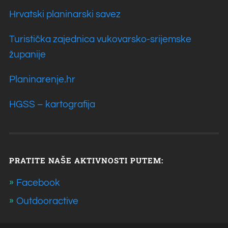
Hrvatski planinarski savez
Turistička zajednica vukovarsko-srijemske
županije
Planinarenje.hr
HGSS – kartografija
PRATITE NAŠE AKTIVNOSTI PUTEM:
Facebook
Outdooractive