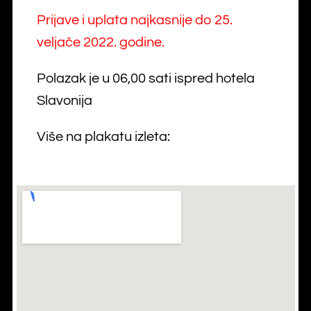
Prijave i uplata najkasnije do 25.
veljače 2022. godine.
Polazak je u 06,00 sati ispred hotela
Slavonija
Više na plakatu izleta: