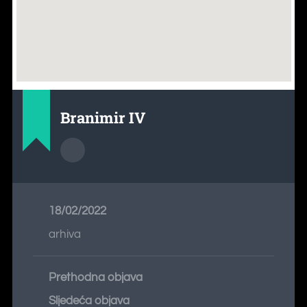
Branimir IV
18/02/2022
arhiva
Prethodna objava
Sljedeća objava