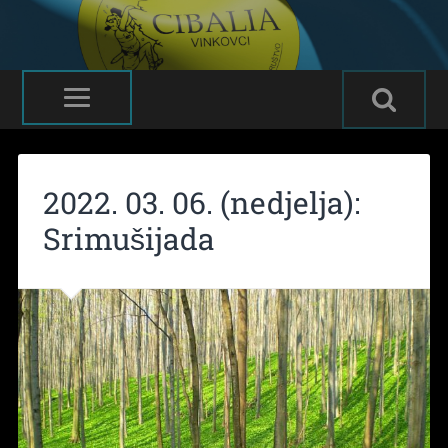
2022. 03. 06. (nedjelja):
Srimušijada