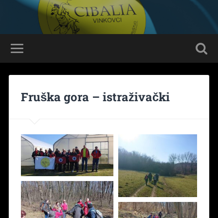
Fruška gora – istraživački