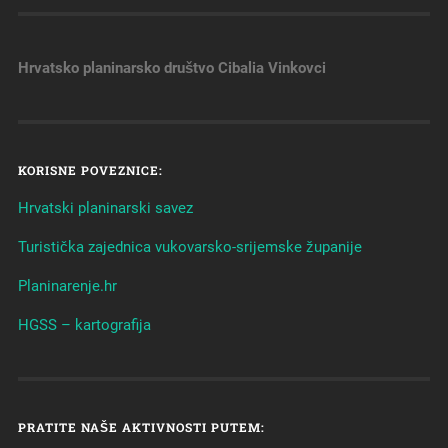
Hrvatsko planinarsko društvo Cibalia
Vinkovci
KORISNE POVEZNICE:
Hrvatski planinarski savez
Turistička zajednica vukovarsko-srijemske županije
Planinarenje.hr
HGSS – kartografija
PRATITE NAŠE AKTIVNOSTI PUTEM: