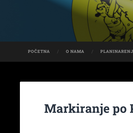
POČETNA
O NAMA
PLANINAREN
Markiranje po 