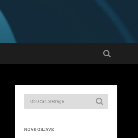
NOVE OBJAVE