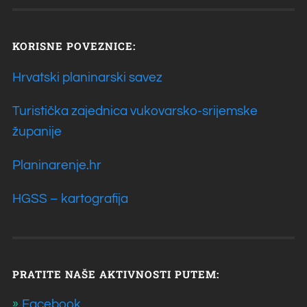
KORISNE POVEZNICE:
Hrvatski planinarski savez
Turistička zajednica vukovarsko-srijemske
županije
Planinarenje.hr
HGSS – kartografija
PRATITE NAŠE AKTIVNOSTI PUTEM:
Facebook