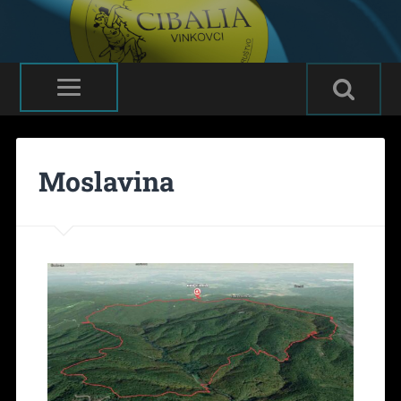
Moslavina