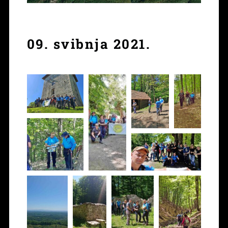
09. svibnja 2021.