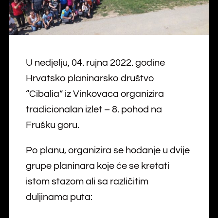
U nedjelju, 04. rujna 2022. godine
Hrvatsko planinarsko društvo
“Cibalia” iz Vinkovaca organizira
tradicionalan izlet – 8. pohod na
Frušku goru.
Po planu, organizira se hodanje u dvije
grupe planinara koje će se kretati
istom stazom ali sa različitim
duljinama puta: