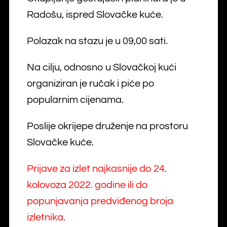
Radošu, ispred Slovačke kuće.
Polazak na stazu je u 09,00 sati.
Na cilju, odnosno u Slovačkoj kući
organiziran je ručak i piće po
popularnim cijenama.
Poslije okrijepe druženje na prostoru
Slovačke kuće.
Prijave za izlet najkasnije do 24.
kolovoza 2022. godine ili do
popunjavanja predviđenog broja
izletnika.