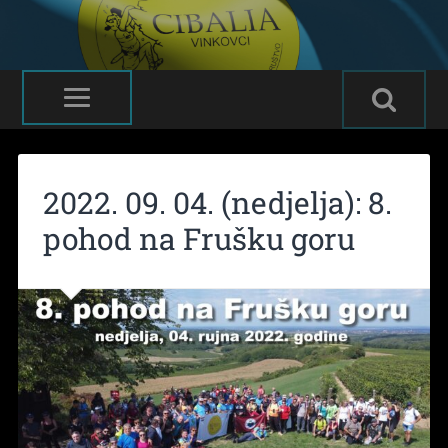
2022. 09. 04. (nedjelja): 8.
pohod na Frušku goru