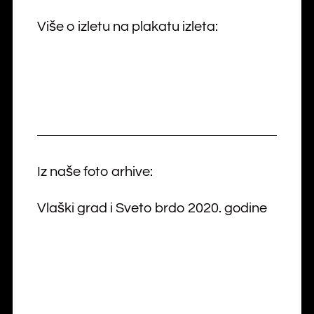
Više o izletu na plakatu izleta:
Iz naše foto arhive:
Vlaški grad i Sveto brdo 2020. godine