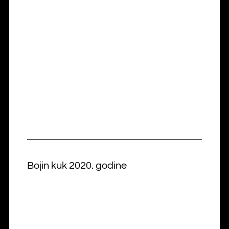
Bojin kuk 2020. godine