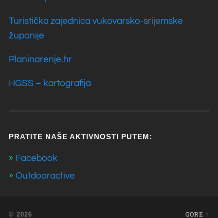
Turistička zajednica vukovarsko-srijemske
županije
Planinarenje.hr
HGSS – kartografija
PRATITE NAŠE AKTIVNOSTI PUTEM:
Facebook
Outdooractive
GORE ↑
© 2026