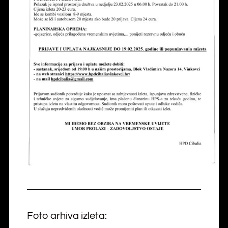
Foto arhiva izleta: