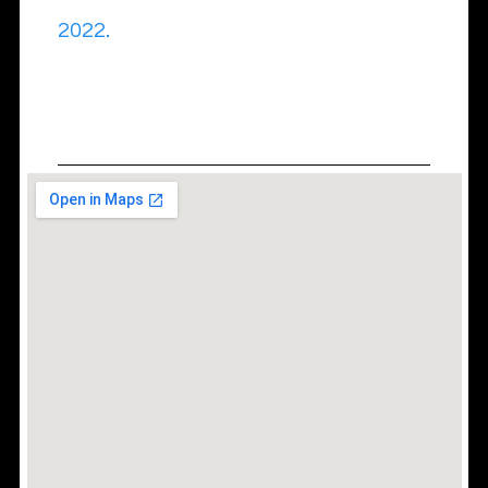
2022.