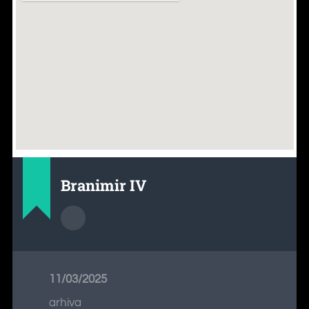
Branimir IV
11/03/2025
arhiva