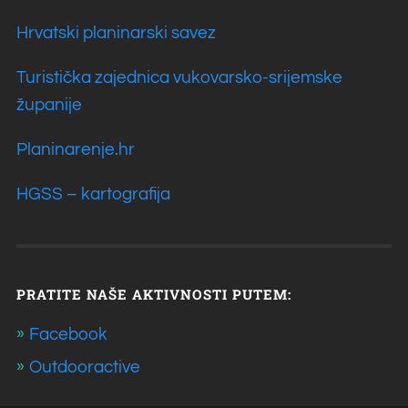
Hrvatski planinarski savez
Turistička zajednica vukovarsko-srijemske
županije
Planinarenje.hr
HGSS – kartografija
PRATITE NAŠE AKTIVNOSTI PUTEM:
Facebook
Outdooractive