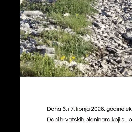
Dana 6. i 7. lipnja 2026. godine e
Dani hrvatskih planinara koji su