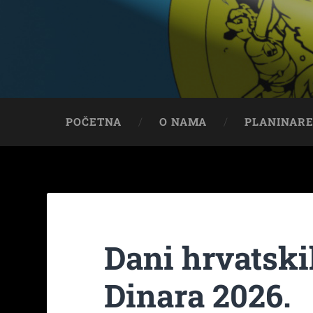
POČETNA
O NAMA
PLANINAR
Dani hrvatski
Dinara 2026.