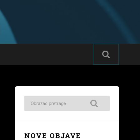
T
NOVE OBJAVE