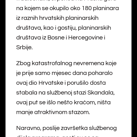
na kojem se okupilo oko 180 planinara
iz raznih hrvatskih planinarskih
društava, kao i gostiju, planinarskih
društava iz Bosne i Hercegovine i
Srbije.
Zbog katastrofalnog nevremena koje
je prije samo mjesec dana poharalo
ovaj dio Hrvatske i porušilo dosta
stabala na službenoj stazi Skandala,
ovaj put se išlo nešto kraćom, ništa
manje atraktivnom stazom.
Naravno, poslije završetka službenog