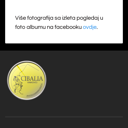
Više fotografija sa izleta pogledaj u
foto albumu na facebooku
ovdje
.