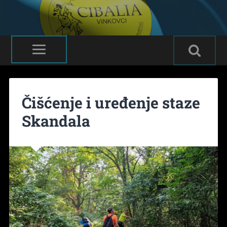
Čišćenje i uređenje staze
Skandala