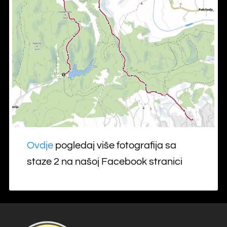
Ovdje
pogledaj više fotografija sa
staze 2 na našoj Facebook stranici