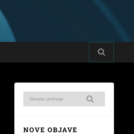
T
NOVE OBJAVE