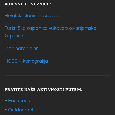
KORISNE POVEZNICE:
Hrvatski planinarski savez
Turistička zajednica vukovarsko-srijemske
županije
Planinarenje.hr
HGSS – kartografija
PRATITE NAŠE AKTIVNOSTI PUTEM:
Facebook
Outdooractive