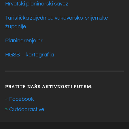
Hrvatski planinarski savez
Turistička zajednica vukovarsko-srijemske
županije
Planinarenje.hr
HGSS – kartografija
PRATITE NAŠE AKTIVNOSTI PUTEM:
Facebook
Outdooractive