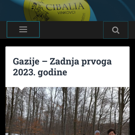
Gazije – Zadnja prvoga
2023. godine