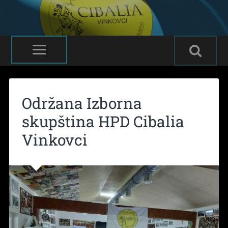
Održana Izborna
skupština HPD Cibalia
Vinkovci