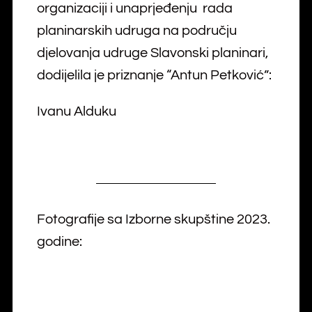
organizaciji i unaprjeđenju rada
planinarskih udruga na području
djelovanja udruge Slavonski planinari,
dodijelila je priznanje “Antun Petković”:
Ivanu Alduku
Fotografije sa Izborne skupštine 2023.
godine: