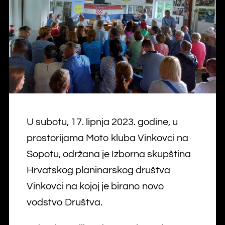
U subotu, 17. lipnja 2023. godine, u
prostorijama Moto kluba Vinkovci na
Sopotu, održana je Izborna skupština
Hrvatskog planinarskog društva
Vinkovci na kojoj je birano novo
vodstvo Društva.