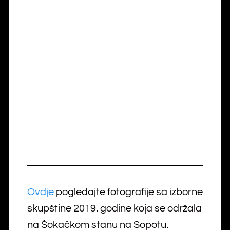
Ovdje
pogledajte fotografije sa izborne
skupštine 2019. godine koja se održala
na Šokačkom stanu na Sopotu.