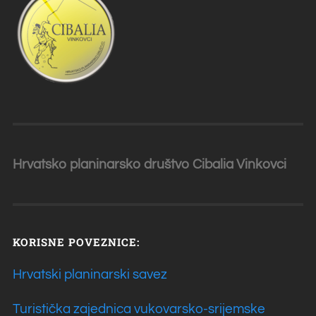
Hrvatsko planinarsko društvo Cibalia
Vinkovci
KORISNE POVEZNICE:
Hrvatski planinarski savez
Turistička zajednica vukovarsko-srijemske