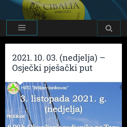
2021. 10. 03. (nedjelja) –
Osječki pješački put