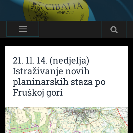
21. 11. 14. (nedjelja)
Istraživanje novih
planinarskih staza po
Fruškoj gori