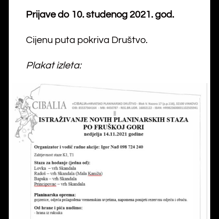
Prijave do 10. studenog 2021. god.
Cijenu puta pokriva Društvo.
Plakat izleta: