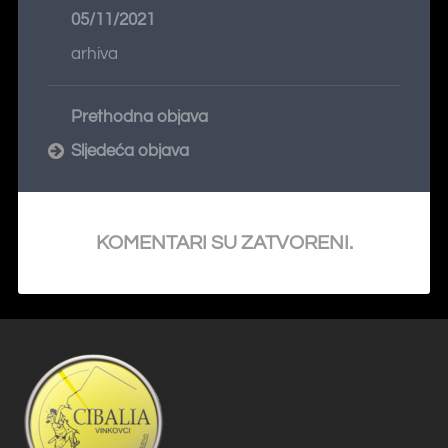
05/11/2021
arhiva
Prethodna objava
Sljedeća objava
KOMENTARI SU ZATVORENI.