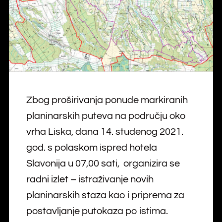
Zbog proširivanja ponude markiranih
planinarskih puteva na području oko
vrha Liska, dana 14. studenog 2021.
god. s polaskom ispred hotela
Slavonija u 07,00 sati, organizira se
radni izlet – istraživanje novih
planinarskih staza kao i priprema za
postavljanje putokaza po istima.