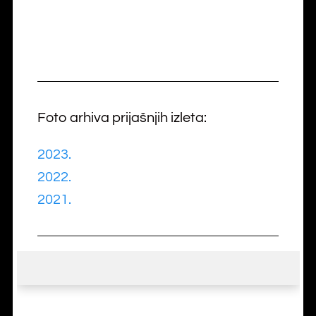
Foto arhiva prijašnjih izleta:
2023.
2022.
2021.