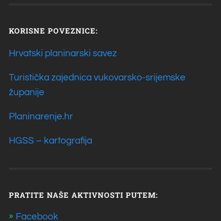
KORISNE POVEZNICE:
Hrvatski planinarski savez
Turistička zajednica vukovarsko-srijemske
županije
Planinarenje.hr
HGSS – kartografija
PRATITE NAŠE AKTIVNOSTI PUTEM:
Facebook