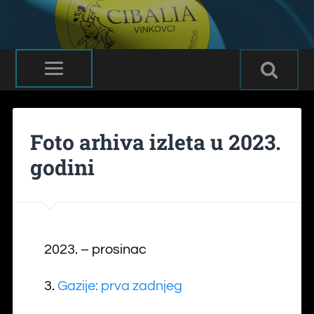
Foto arhiva izleta u 2023.
godini
2023. – prosinac
3.
Gazije: prva zadnjeg